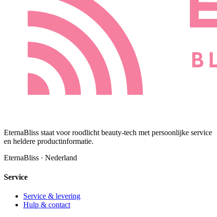
EternaBliss staat voor roodlicht beauty-tech met persoonlijke service
en heldere productinformatie.
EternaBliss · Nederland
Service
Service & levering
Hulp & contact